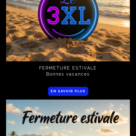
FERMETURE ESTIVALE
Bonnes vacances
EN SAVOIR PLUS