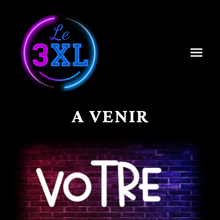
A VENIR