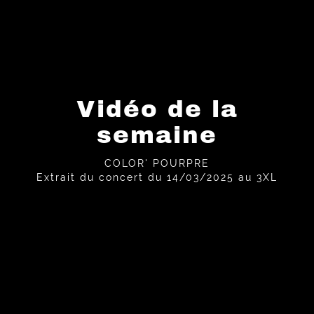
Vidéo de la
semaine
COLOR' POURPRE
Extrait du concert du 14/03/2025 au 3XL