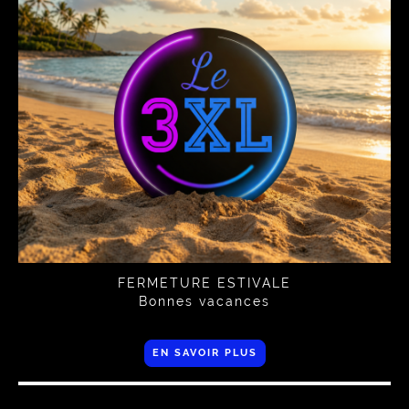
FERMETURE ESTIVALE
Bonnes vacances
EN SAVOIR PLUS